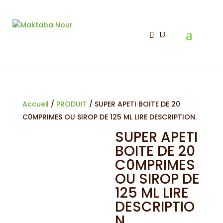
Accueil
/
PRODUIT
/ SUPER APETI BOITE DE 20
C0MPRIMES OU SIROP DE 125 ML LIRE DESCRIPTION.
SUPER APETI
BOITE DE 20
C0MPRIMES
OU SIROP DE
125 ML LIRE
DESCRIPTIO
N.