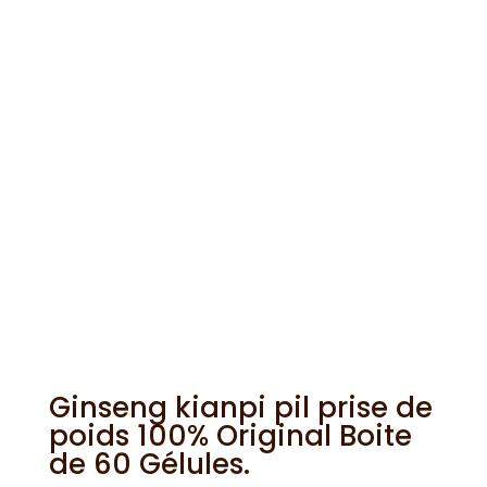
Ginseng kianpi pil prise de
poids 100% Original Boite
de 60 Gélules.