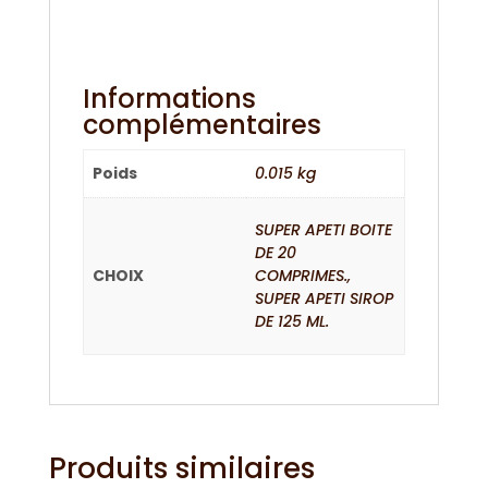
Informations
complémentaires
Poids
0.015 kg
SUPER APETI BOITE
DE 20
CHOIX
COMPRIMES.,
SUPER APETI SIROP
DE 125 ML.
Produits similaires