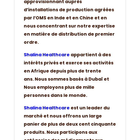
approvisionnant auprès
d’installations de production agréées
par l’OMS en Inde et en Chine et en
nous concentrant sur notre expertise
en matière de distribution de premier
ordre.
Shalina Healthcare
appartient à des
intérêts privés et exerce ses activités
en Afrique depuis plus de trente
ans. Nous sommes basés à Dubaï et
Nous employons plus de mille
personnes dans le monde.
Shalina Healthcare
est un leader du
marché et nous offrons un large
panier de plus de deux cent cinquante
produits. Nous participons aux