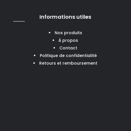
Informations utiles
Nos produits
À propos
Contact
Politique de confidentialité
Retours et remboursement