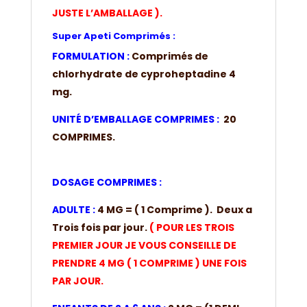
JUSTE L’AMBALLAGE ).
Super Apeti Comprimés :
FORMULATION :
Comprimés de
chlorhydrate de cyproheptadine 4
mg.
UNITÉ D’EMBALLAGE COMPRIMES :
20
COMPRIMES.
DOSAGE COMPRIMES :
ADULTE :
4 MG = ( 1 Comprime ). Deux a
Trois fois par jour.
( POUR LES TROIS
PREMIER JOUR JE VOUS CONSEILLE DE
PRENDRE 4 MG ( 1 COMPRIME ) UNE FOIS
PAR JOUR.