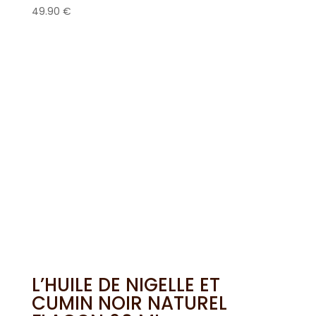
49.90
€
L’HUILE DE NIGELLE ET
CUMIN NOIR NATUREL