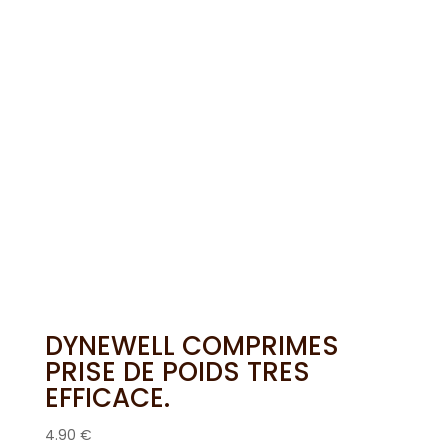
DYNEWELL COMPRIMES
PRISE DE POIDS TRES
EFFICACE.
4.90
€